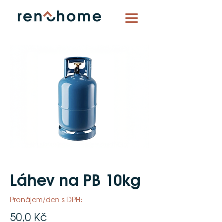
Láhev na PB 10kg
Pronájem/den s DPH:
50,0 Kč