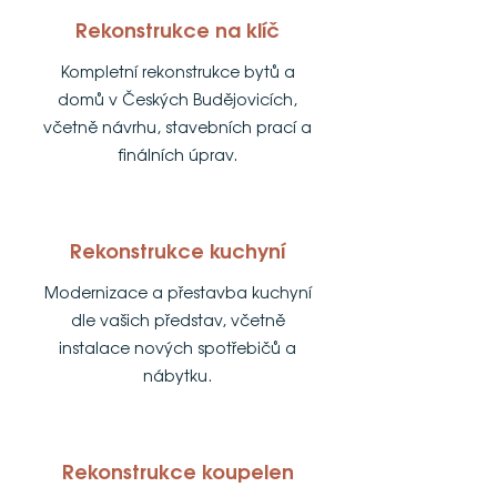
Rekonstrukce na klíč
Kompletní rekonstrukce bytů a
domů v Českých Budějovicích,
včetně návrhu, stavebních prací a
finálních úprav.
Rekonstrukce kuchyní
Modernizace a přestavba kuchyní
dle vašich představ, včetně
instalace nových spotřebičů a
nábytku.
Rekonstrukce koupelen