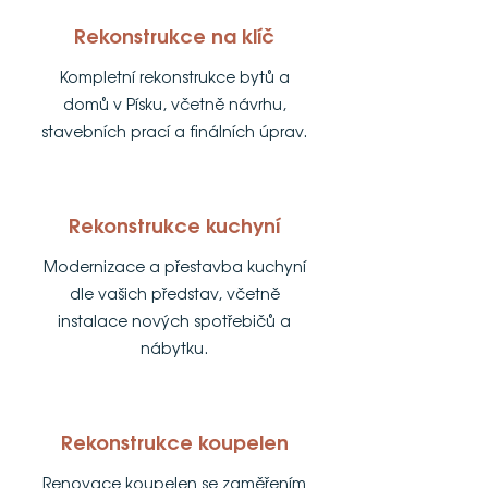
Rekonstrukce na klíč
Kompletní rekonstrukce bytů a
domů v Písku, včetně návrhu,
stavebních prací a finálních úprav.
Rekonstrukce kuchyní
Modernizace a přestavba kuchyní
dle vašich představ, včetně
instalace nových spotřebičů a
nábytku.
Rekonstrukce koupelen
Renovace koupelen se zaměřením