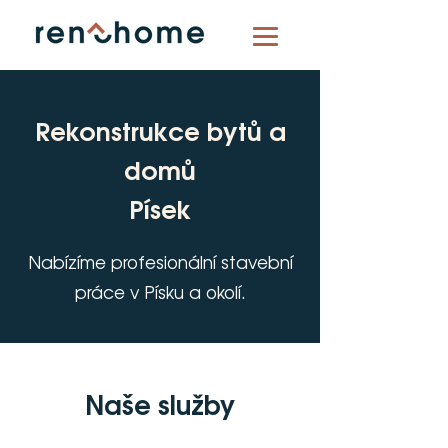
Rekonstrukce bytů a
domů
Písek
Nabízíme profesionální stavební
práce v Písku a okolí.
Naše služby